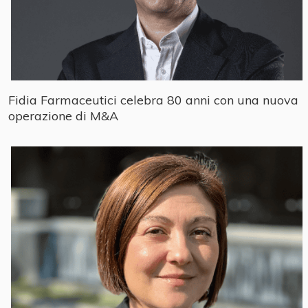
Fidia Farmaceutici celebra 80 anni con una nuova
operazione di M&A