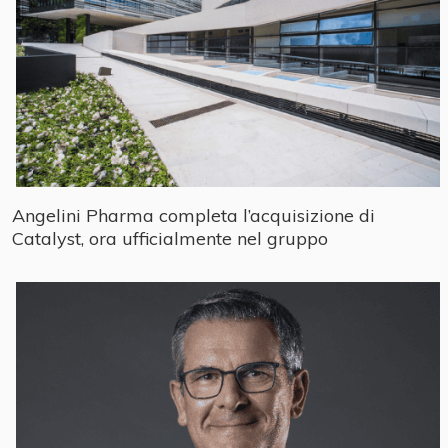
Angelini Pharma completa l’acquisizione di
Catalyst, ora ufficialmente nel gruppo