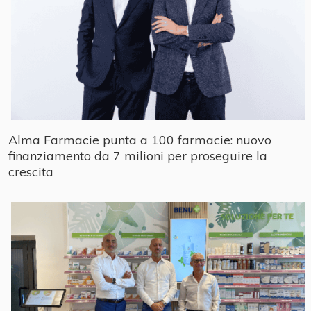
Alma Farmacie punta a 100 farmacie: nuovo
finanziamento da 7 milioni per proseguire la
crescita