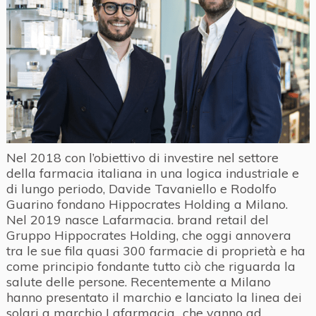
Nel 2018 con l’obiettivo di investire nel settore
della farmacia italiana in una logica industriale e
di lungo periodo, Davide Tavaniello e Rodolfo
Guarino fondano Hippocrates Holding a Milano.
Nel 2019 nasce Lafarmacia. brand retail del
Gruppo Hippocrates Holding, che oggi annovera
tra le sue fila quasi 300 farmacie di proprietà e ha
come principio fondante tutto ciò che riguarda la
salute delle persone. Recentemente a Milano
hanno presentato il marchio e lanciato la linea dei
solari a marchio Lafarmacia., che vanno ad