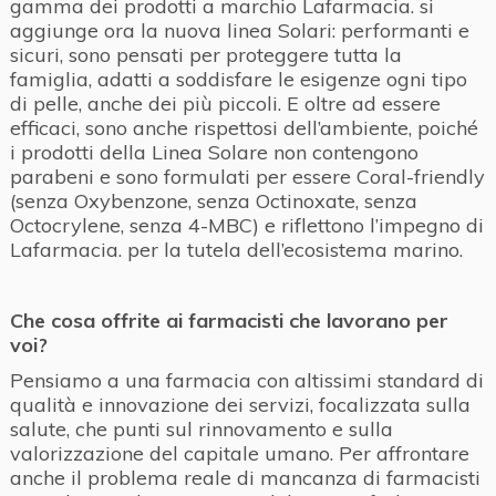
gamma dei prodotti a marchio Lafarmacia. si
aggiunge ora la nuova linea Solari: performanti e
sicuri, sono pensati per proteggere tutta la
famiglia, adatti a soddisfare le esigenze ogni tipo
di pelle, anche dei più piccoli. E oltre ad essere
efficaci, sono anche rispettosi dell’ambiente, poiché
i prodotti della Linea Solare non contengono
parabeni e sono formulati per essere Coral-friendly
(senza Oxybenzone, senza Octinoxate, senza
Octocrylene, senza 4-MBC) e riflettono l’impegno di
Lafarmacia. per la tutela dell’ecosistema marino.
Che cosa offrite ai farmacisti che lavorano per
voi?
Pensiamo a una farmacia con altissimi standard di
qualità e innovazione dei servizi, focalizzata sulla
salute, che punti sul rinnovamento e sulla
valorizzazione del capitale umano. Per affrontare
anche il problema reale di mancanza di farmacisti