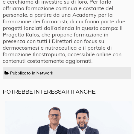
e cerchiamo di investire su di loro. Per farlo
offriamo formazione continua e costante del
personale, a partire da una Academy per la
formazione dei farmacisti, di cui fanno parte due
progetti lanciati dall’azienda in questo campo: il
Progetto Kalos, che propone formazione in
presenza con tutti i Direttori con focus su
dermocosmesi e nutraceutica e il portale di
formazione Ilnostropunto, accessibile online con
contenuti costantemente aggiornati.
Pubblicato in
Network
POTREBBE INTERESSARTI ANCHE: