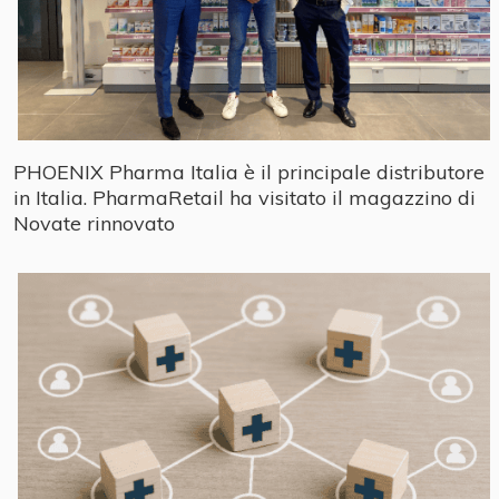
PHOENIX Pharma Italia è il principale distributore
in Italia. PharmaRetail ha visitato il magazzino di
Novate rinnovato