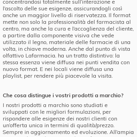
concentrandosi totalmente sull’interazione e
l’ascolto delle sue esigenze, assicurandogli così
anche un maggior livello di riservatezza. Il format
mette non solo la professionalità del farmacista al
centro, ma anche la cura e l’accoglienza del cliente,
a partire dalla componente visiva che vede
utilizzato il legno, materiale delle farmacie di una
volta, in chiave moderna. Anche dal punto di vista
olfattivo Lafarmacia. ha un tratto distintivo: la
stessa essenza viene diffusa nei punti vendita con
nuovo format. E nei locali viene diffusa una
playlist, per rendere più piacevole la visita.
Che cosa distingue i vostri prodotti a marchio?
I nostri prodotti a marchio sono studiati e
sviluppati con le migliori formulazioni, per
rispondere alle esigenze dei nostri clienti con
un’offerta unica in termini di qualità/prezzo.
Sempre in aggiornamento ed evoluzione. All’ampia