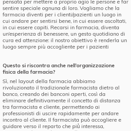
pensata per mettere a proprio agio le persone e far
sentire speciale ognuna di loro. Vogliamo che la
farmacia diventi per i clienti/pazienti un luogo in
cui andare per sentirsi bene, in cui essere ascoltati,
in cui essere capiti. Recarsi in farmacia, diventa
un’esperienza di benessere, un gesto quotidiano di
cura ed attenzione: il nostro obiettivo è renderla un
luogo sempre più accogliente per i pazienti
Questo si riscontra anche nell’organizzazione
fisica della farmacia?
Sì, nel layout della farmacia abbiamo
rivoluzionato il tradizionale farmacista dietro al
banco, creando dei banconi aperti, così da
eliminare definitivamente il concetto di distanza
tra farmacista e cliente, permettendo ai
professionisti di uscire rapidamente per andare
incontro al cliente. Il farmacista può accogliere e
guidare verso il reparto che più̀ interessa,