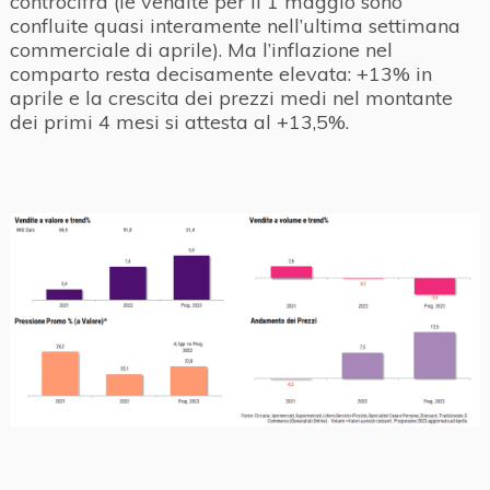
controcifra (le vendite per il 1 maggio sono
confluite quasi interamente nell’ultima settimana
commerciale di aprile). Ma l’inflazione nel
comparto resta decisamente elevata: +13% in
aprile e la crescita dei prezzi medi nel montante
dei primi 4 mesi si attesta al +13,5%.