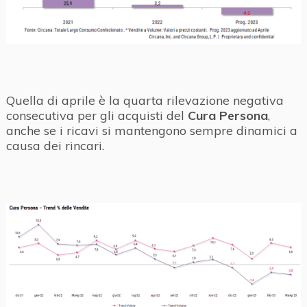
Quella di aprile è la quarta rilevazione negativa
consecutiva per gli acquisti del
Cura Persona
,
anche se i ricavi si mantengono sempre dinamici a
causa dei rincari.