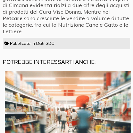
di Circana evidenza rialzi a due cifre degli acquisti
di prodotti del Cura Viso Donna. Mentre nel
Petcare
sono cresciute le vendite a volume di tutte
le categorie, fra cui la Nutrizione Cane e Gatto e le
Lettiere.
Pubblicato in
Dati GDO
POTREBBE INTERESSARTI ANCHE: