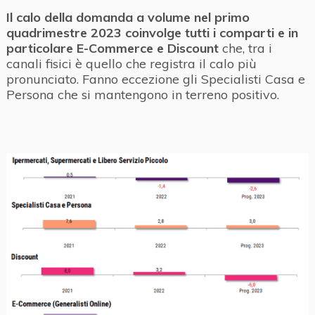
Il calo della domanda a volume nel primo
quadrimestre 2023 coinvolge tutti i comparti e in
particolare E-Commerce e Discount
che, tra i
canali fisici è quello che registra il calo più
pronunciato. Fanno eccezione gli Specialisti Casa e
Persona che si mantengono in terreno positivo.