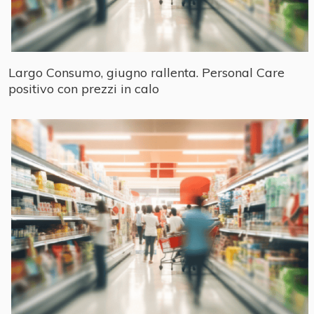
Largo Consumo, giugno rallenta. Personal Care
positivo con prezzi in calo