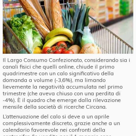
Il Largo Consumo Confezionato, considerando sia i
canali fisici che quelli online, chiude il primo
quadrimestre con un calo significativo della
domanda a volume (-3,6%), ma limando
lievemente la negatività accumulata nel primo
trimestre (che aveva chiuso con una perdita di
-4%). È il quadro che emerge dalla rilevazione
mensile della società di ricerche Circana.
L’attenuazione del calo si deve a un aprile
complessivamente discreto, grazie anche a un
calendario favorevole nei confronti della