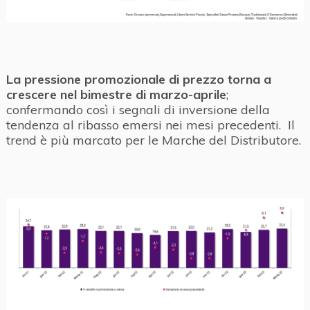
La pressione promozionale di prezzo torna a
crescere nel bimestre di marzo-aprile
;
confermando così i segnali di inversione della
tendenza al ribasso emersi nei mesi precedenti. Il
trend è più marcato per le Marche del Distributore.