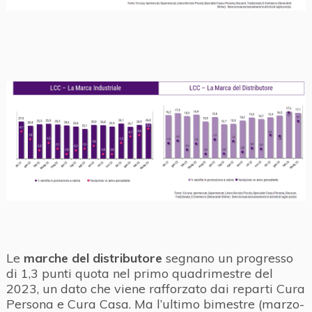
Le
marche del distributore
segnano un progresso
di 1,3 punti quota nel primo quadrimestre del
2023, un dato che viene rafforzato dai reparti Cura
Persona e Cura Casa. Ma l’ultimo bimestre (marzo-