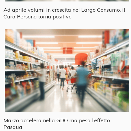
Ad aprile volumi in crescita nel Largo Consumo, il
Cura Persona torna positivo
Marzo accelera nella GDO ma pesa l’effetto
Pasqua