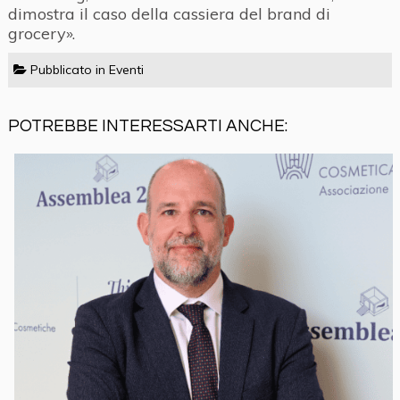
dimostra il caso della cassiera del brand di
grocery».
Pubblicato in
Eventi
POTREBBE INTERESSARTI ANCHE: