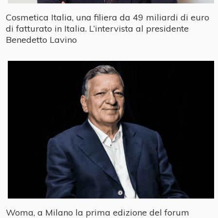
Cosmetica Italia, una filiera da 49 miliardi di euro
di fatturato in Italia. L’intervista al presidente
Benedetto Lavino
Woma, a Milano la prima edizione del forum