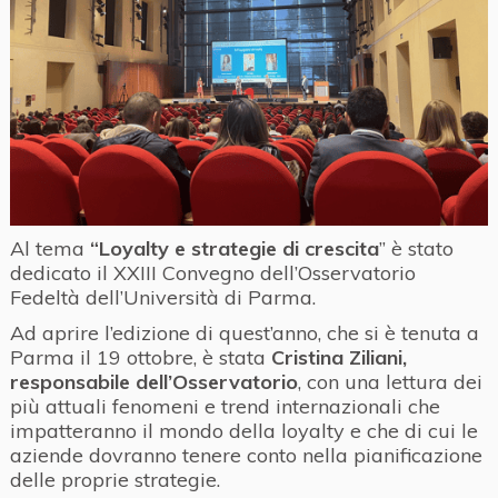
Al tema
“Loyalty e strategie di crescita
” è stato
dedicato il XXIII Convegno dell’Osservatorio
Fedeltà dell’Università di Parma.
Ad aprire l’edizione di quest’anno, che si è tenuta a
Parma il 19 ottobre, è stata
Cristina Ziliani,
responsabile dell’Osservatorio
, con una lettura dei
più attuali fenomeni e trend internazionali che
impatteranno il mondo della loyalty e che di cui le
aziende dovranno tenere conto nella pianificazione
delle proprie strategie.