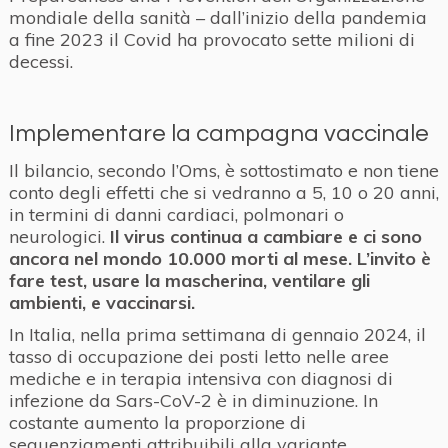
mondiale della sanità – dall’inizio della pandemia
a fine 2023 il Covid ha provocato sette milioni di
decessi.
Implementare la campagna vaccinale
Il bilancio, secondo l’Oms, è sottostimato e non tiene
conto degli effetti che si vedranno a 5, 10 o 20 anni,
in termini di danni cardiaci, polmonari o
neurologici.
Il virus continua a cambiare e ci sono
ancora nel mondo 10.000 morti al mese. L’invito è
fare test, usare la mascherina, ventilare gli
ambienti, e vaccinarsi.
In Italia, nella prima settimana di gennaio 2024, il
tasso di occupazione dei posti letto nelle aree
mediche e in terapia intensiva con diagnosi di
infezione da Sars-CoV-2 è in diminuzione. In
costante aumento la proporzione di
sequenziamenti attribuibili alla variante