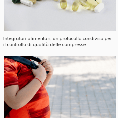
Integratori alimentari, un protocollo condiviso per
il controllo di qualità delle compresse