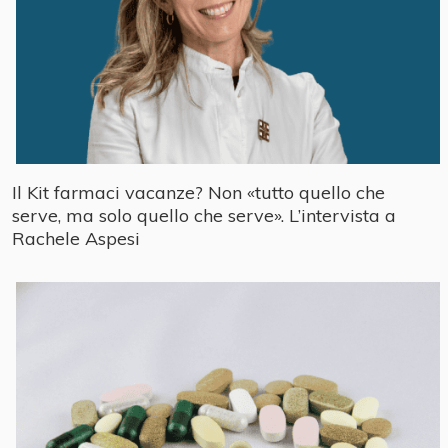
Il Kit farmaci vacanze? Non «tutto quello che
serve, ma solo quello che serve». L’intervista a
Rachele Aspesi