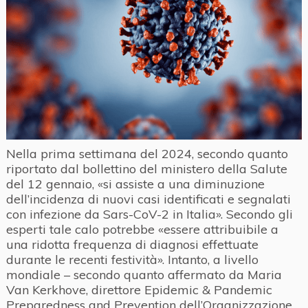
Nella prima settimana del 2024, secondo quanto
riportato dal bollettino del ministero della Salute
del 12 gennaio, «si assiste a una diminuzione
dell’incidenza di nuovi casi identificati e segnalati
con infezione da Sars-CoV-2 in Italia».
Secondo gli
esperti tale calo potrebbe «essere attribuibile a
una ridotta frequenza di diagnosi effettuate
durante le recenti festività». Intanto, a livello
mondiale – secondo quanto affermato da Maria
Van Kerkhove, direttore Epidemic & Pandemic
Preparedness and Prevention dell’Organizzazione