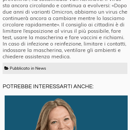
sta ancora circolando e continua a evolversi: «Dopo
due anni di varianti Omicron, abbiamo un virus che
continuerà ancora a cambiare mentre lo lasciamo
circolare rapidamente». Il consiglio ai cittadini è di
limitare l’esposizione al virus il più possibile, fare
test, usare la mascherina e fare vaccini e richiami.
In caso di infezione o reinfezione, limitare i contatti,
indossare la mascherina, ventilare gli ambienti e
chiedere assistenza medica.
Pubblicato in
News
POTREBBE INTERESSARTI ANCHE: