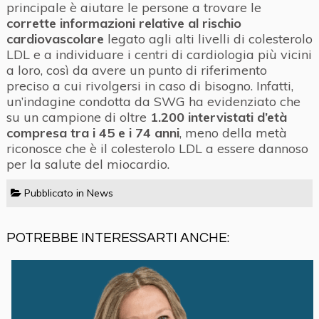
principale è aiutare le persone a trovare le
corrette informazioni relative al rischio
cardiovascolare
legato agli alti livelli di colesterolo
LDL e a individuare i centri di cardiologia più vicini
a loro, così da avere un punto di riferimento
preciso a cui rivolgersi in caso di bisogno. Infatti,
un’indagine condotta da SWG ha evidenziato che
su un campione di oltre
1.200 intervistati d’età
compresa tra i 45 e i 74 anni
, meno della metà
riconosce che è il colesterolo LDL a essere dannoso
per la salute del miocardio.
Pubblicato in
News
POTREBBE INTERESSARTI ANCHE: