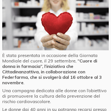
È stata presentata in occasione della Giornata
Mondiale del cuore, il 29 settembre,
“Cuore di
donna in farmacia”, l’iniziativa che
Cittadinanzattiva, in collaborazione con
Federfarma, che si svolgerà dal 16 ottobre al 3
novembre
.
Una campagna dedicata alle donne con l’obiettivo
di promuovere la cultura della prevenzione del
rischio cardiovascolare.
Le donne dai 40 anni in su potranno recarsi presso