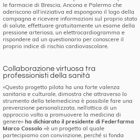
le farmacie di Brescia, Ancona e Palermo che
aderiscono all’iniziativa ed espongono il logo della
campagna e ricevere informazioni sul proprio stato
di salute, effettuare gratuitamente un esame della
pressione arteriosa, un elettrocardiogramma e
rispondere ad un questionario per conoscere il
proprio indice di rischio cardiovascolare.
Collaborazione virtuosa tra
professionisti della sanità
«Questo progetto pilota ha una forte valenza
sanitaria e culturale, dimostra che attraverso lo
strumento della telemedicina è possibile fare una
prevenzione personalizzata, nell’ottica di un
approccio volto a promuovere la medicina di
genere»
ha dichiarato il presidente di Federfarma
Marco Cossolo
«è un progetto al quale
partecipiamo con convinzione, perché si fonda