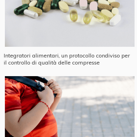
Integratori alimentari, un protocollo condiviso per
il controllo di qualità delle compresse