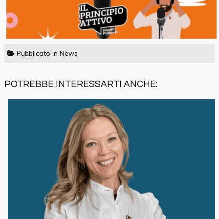
Pubblicato in
News
POTREBBE INTERESSARTI ANCHE: