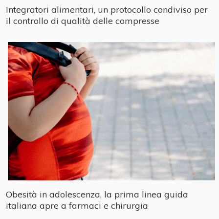
Integratori alimentari, un protocollo condiviso per
il controllo di qualità delle compresse
Obesità in adolescenza, la prima linea guida
italiana apre a farmaci e chirurgia