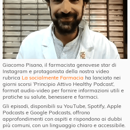
Giacomo Pisano, il farmacista genovese star di
Instagram e protagonista della nostra video
rubrica
La socialmente Farmacia
ha lanciato nei
giorni scorsi ‘Principio Attivo Healthy Podcast’,
format audio-video per fornire informazioni utili e
pratiche su salute, benessere e farmaci.
Gli episodi, disponibili su YouTube, Spotify, Apple
Podcasts e Google Podcasts, offrono
approfondimenti con ospiti e rispondono ai dubbi
più comuni, con un linguaggio chiaro e accessibile.