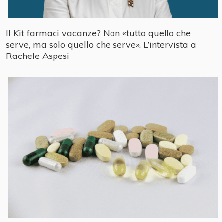
Il Kit farmaci vacanze? Non «tutto quello che
serve, ma solo quello che serve». L’intervista a
Rachele Aspesi